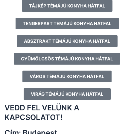
TÁJKÉP TÉMÁJÚ KONYHA HÁTFAL
TENGERPART TÉMÁJÚ KONYHA HÁTFAL
ABSZTRAKT TÉMÁJÚ KONYHA HÁTFAL
GYÜMÖLCSÖS TÉMÁJÚ KONYHA HÁTFAL
VÁROS TÉMÁJÚ KONYHA HÁTFAL
VIRÁG TÉMÁJÚ KONYHA HÁTFAL
VEDD FEL VELÜNK A
KAPCSOLATOT!
Cím: Budapest