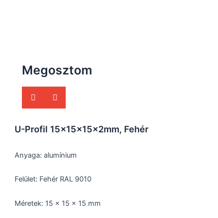
Megosztom
U-Profil 15x15x15x2mm, Fehér
Anyaga: alumínium
Felület: Fehér RAL 9010
Méretek: 15 x 15 x 15 mm