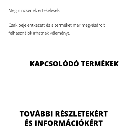
Még nincsenek értékelések.
Csak bejelentkezett és a terméket már megvásárolt
felhasználók írhatnak véleményt.
KAPCSOLÓDÓ TERMÉKEK
TOVÁBBI RÉSZLETEKÉRT
ÉS INFORMÁCIÓKÉRT