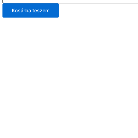
Kosárba teszem