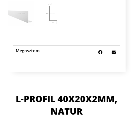
Megosztom
L-PROFIL 40X20X2MM,
NATUR