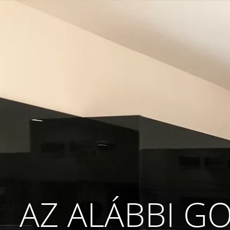
AZ ALÁBBI G